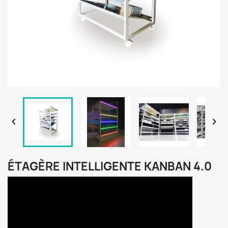


ÉTAGÈRE INTELLIGENTE KANBAN 4.0