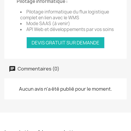
Pilotage informatique :
Pilotage informatique du flux logistique
complet en lien avec le WMS
Mode SAAS (à venir)
API Web et développements par vos soins
DEVIS GRATUIT SUR DEMANDE
Commentaires (0)
Aucun avis n'a été publié pour le moment.