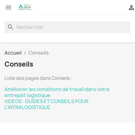


search
Accueil
Conseils
Conseils
Liste des pages dans Conseils :
Améliorer les conditions de travail dans votre
entrepôt logistique
VIDEOS : GUIDES ET CONSEILS POUR
L'INTRALOGISTIQUE