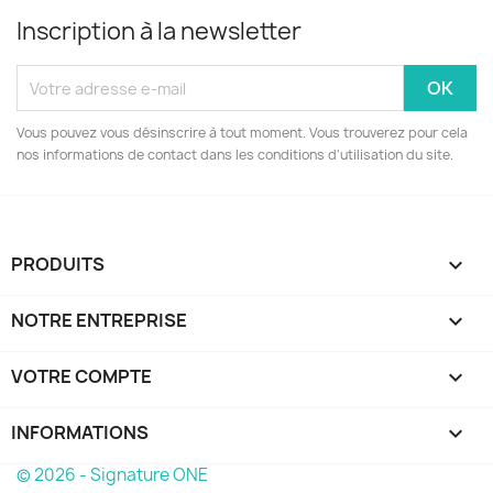
Inscription à la newsletter
Vous pouvez vous désinscrire à tout moment. Vous trouverez pour cela
nos informations de contact dans les conditions d'utilisation du site.
PRODUITS

NOTRE ENTREPRISE

VOTRE COMPTE

INFORMATIONS
keyboard_arrow_down
© 2026 - Signature ONE