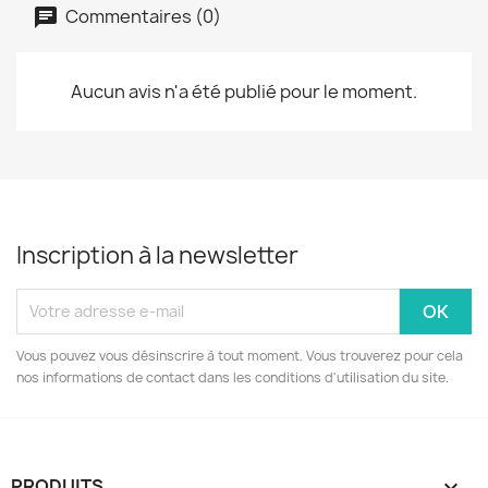
Commentaires (0)
Aucun avis n'a été publié pour le moment.
Inscription à la newsletter
Vous pouvez vous désinscrire à tout moment. Vous trouverez pour cela
nos informations de contact dans les conditions d'utilisation du site.
PRODUITS
