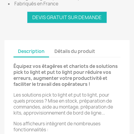
Fabriqués en France
DEVIS GRATUIT SUR DEMANDE
Description
Détails du produit
Équipez vos étagères et chariots de solutions
pick to light et put to light pour réduire vos
erreurs, augmenter votre productivité et
faciliter le travail des opérateurs !
Les solutions pick to light et put to light, pour
quels process ? Mise en stock, préparation de
commandes, aide au montage, préparation de
kits, approvisionnement de bord de ligne...
Nos afficheurs intègrent de nombreuses
fonctionnalités :