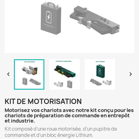


KIT DE MOTORISATION
Motorisez vos chariots avec notre kit conçu pour les
chariots de préparation de commande en entrepôt
et industrie.
Kit composé d'une roue motorisée, d'un pupitre de
commande et d'un bloc énergie Lithium.