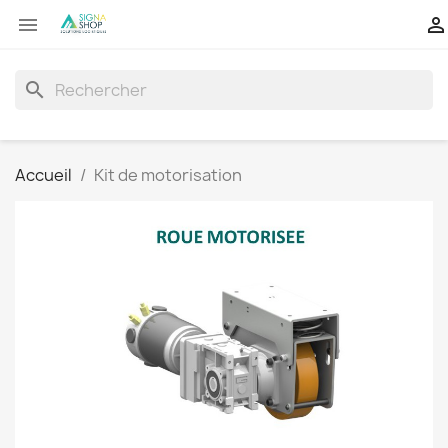


search
Accueil
Kit de motorisation