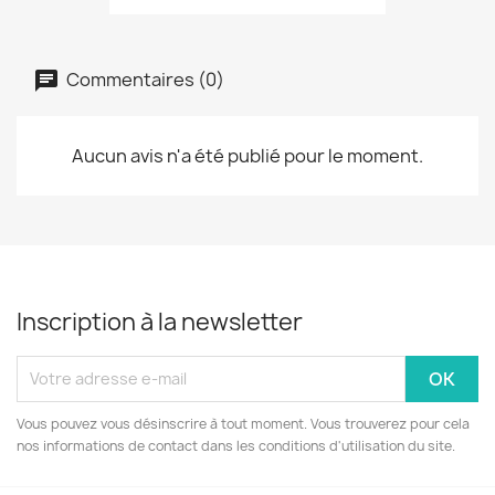
Commentaires (0)
Aucun avis n'a été publié pour le moment.
Inscription à la newsletter
Vous pouvez vous désinscrire à tout moment. Vous trouverez pour cela
nos informations de contact dans les conditions d'utilisation du site.