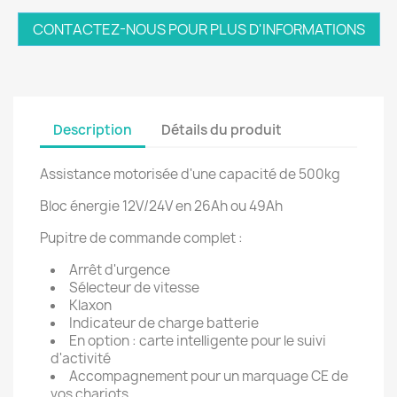
CONTACTEZ-NOUS POUR PLUS D'INFORMATIONS
Description
Détails du produit
Assistance motorisée d'une capacité de 500kg
Bloc énergie 12V/24V en 26Ah ou 49Ah
Pupitre de commande complet :
Arrêt d'urgence
Sélecteur de vitesse
Klaxon
Indicateur de charge batterie
En option : carte intelligente pour le suivi
d'activité
Accompagnement pour un marquage CE de
vos chariots.